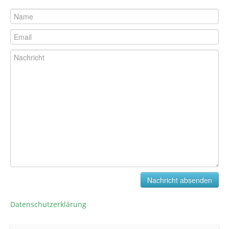
Teams
Termine
Kontakt
Datenschutzerklärung